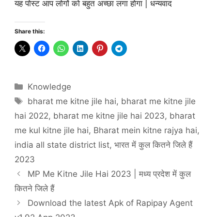
यह पोस्ट आप लोगों को बहुत अच्छा लगा होगा | धन्यवाद
Share this:
Categories
Knowledge
Tags
bharat me kitne jile hai
,
bharat me kitne jile
hai 2022
,
bharat me kitne jile hai 2023
,
bharat
me kul kitne jile hai
,
Bharat mein kitne rajya hai
,
india all state district list
,
भारत में कुल कितने जिले हैं
2023
MP Me Kitne Jile Hai 2023 | मध्य प्रदेश में कुल
कितने जिले हैं
Download the latest Apk of Rapipay Agent