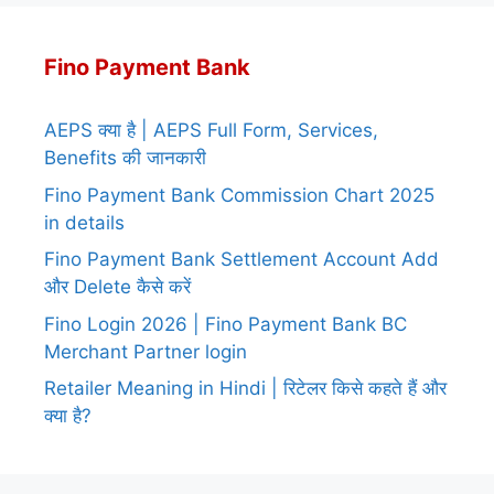
Fino Payment Bank
AEPS क्या है | AEPS Full Form, Services,
Benefits की जानकारी
Fino Payment Bank Commission Chart 2025
in details
Fino Payment Bank Settlement Account Add
और Delete कैसे करें
Fino Login 2026 | Fino Payment Bank BC
Merchant Partner login
Retailer Meaning in Hindi | रिटेलर किसे कहते हैं और
क्या है?