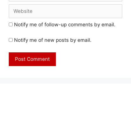
Website
Notify me of follow-up comments by email.
Notify me of new posts by email.