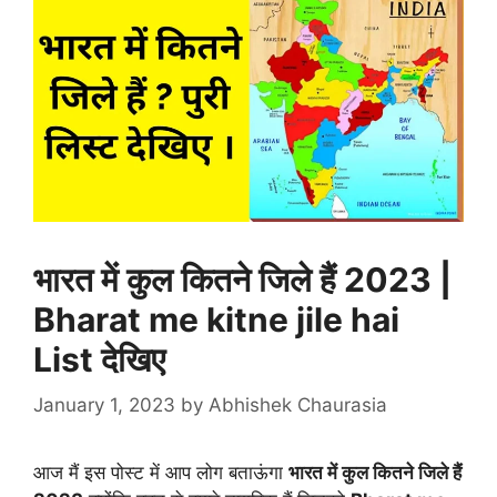
भारत में कुल कितने जिले हैं 2023 |
Bharat me kitne jile hai
List देखिए
January 1, 2023
by
Abhishek Chaurasia
आज मैं इस पोस्ट में आप लोग बताऊंगा
भारत में कुल कितने जिले हैं