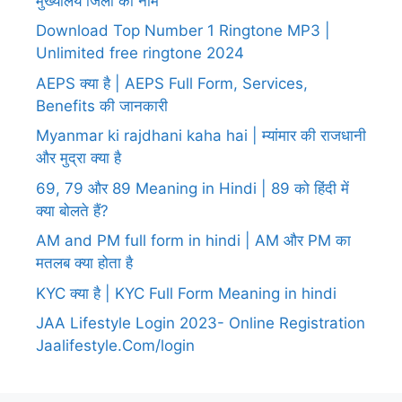
मुख्यालय जिलों का नाम
Download Top Number 1 Ringtone MP3 |
Unlimited free ringtone 2024
AEPS क्या है | AEPS Full Form, Services,
Benefits की जानकारी
Myanmar ki rajdhani kaha hai | म्यांमार की राजधानी
और मुद्रा क्या है
69, 79 और 89 Meaning in Hindi | 89 को हिंदी में
क्या बोलते हैं?
AM and PM full form in hindi | AM और PM का
मतलब क्या होता है
KYC क्या है | KYC Full Form Meaning in hindi
JAA Lifestyle Login 2023- Online Registration
Jaalifestyle.Com/login