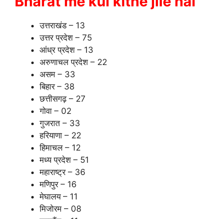
Bharat me kul kitne jile hai
उत्तराखंड – 13
उत्तर प्रदेश – 75
आंध्र प्रदेश – 13
अरुणाचल प्रदेश – 22
असम – 33
बिहार – 38
छत्तीसगढ़ – 27
गोवा – 02
गुजरात – 33
हरियाणा – 22
हिमाचल – 12
मध्य प्रदेश – 51
महाराष्ट्र – 36
मणिपुर – 16
मेघालय – 11
मिजोरम – 08