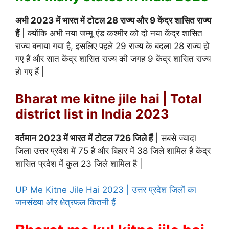
अभी 2023 में भारत में टोटल 28 राज्य और 9 केंद्र शासित राज्य
हैं
| क्योंकि अभी नया जम्मू एंड कश्मीर को दो नया केंद्र शासित
राज्य बनाया गया है, इसलिए पहले 29 राज्य के बदला 28 राज्य हो
गए हैं और सात केंद्र शासित राज्य की जगह 9 केंद्र शासित राज्य
हो गए हैं |
Bharat me kitne jile hai | Total
district list in India 2023
वर्तमान 2023 में भारत में टोटल 726 जिले हैं
| सबसे ज्यादा
जिला उत्तर प्रदेश में 75 है और बिहार में 38 जिले शामिल है केंद्र
शासित प्रदेश में कुल 23 जिले शामिल है |
UP Me Kitne Jile Hai 2023 | उत्तर प्रदेश जिलों का
जनसंख्या और क्षेत्रफल कितनी हैं