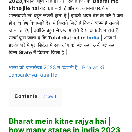
2023
,क्योंकि बहुत से हमारे नागरिक हैं जिनको
Bharat me
kitne jile hai
यह पता नहीं है और यह जानना प्रत्येक
भारतवासी को बहुत जरूरी होता है | हमको अपने देश के बारे में पता
होना चाहिए कि हमारे देश में कितने जिले हैं कितने
राज्य
हैं सबको
जाना चाहिए | क्योंकि बहुत से एग्जाम होते हैं या कंपटीशन होते हैं
उसमें पूछा जाता है कि
Total district in
India
| आज मैं
इसके बारे में पूरा डिटेल में आप लोग को बताऊंगा अभी बताऊंगा
किस
State
में कितना जिला है |
भारत की जनसंख्या 2023 में कितनी है | Bharat Ki
Jansankhya Kitni Hai
Contents
show
Bharat mein kitne rajya hai |
how many states in india 2023