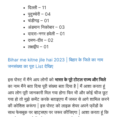
दिल्ली – 11
पुदुच्चेरी – 04
चंडीगढ़ – 01
अंडमान निकोबार – 03
दादरा-नगर हवेली – 01
दमण-दीव – 02
लक्षद्वीप – 01
Bihar me kitne jile hai 2023 | बिहार के जिले का नाम
जनसंख्या का पूरा List देखिए
इस पोस्ट में मैंने आप लोगों को
भारत के पूरे टोटल राज्य और जिले
का नाम मैंने बता दिया पूरी संख्या बता दिया है | मैं आशा करता हूं
आप लोग पूरी जानकारी मिल गया होगा फिर भी और कोई चीज छूट
गया हो तो मुझे कमेंट करके बताइएगा मैं जरूर से आगे शामिल करने
की कोशिश करूंगा | इस पोस्ट को लाइक शेयर अपने फ्रेंडों के
साथ फेसबुक पर व्हाट्सएप पर जरूर कीजिएगा | आशा करता हूं कि