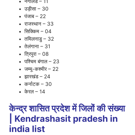
नगालैंड – 11
उड़ीसा – 30
पंजाब – 22
राजस्थान – 33
सिक्किम – 04
तमिलनाडु – 32
तेलंगाना – 31
त्रिपुरा – 08
पश्चिम बंगाल – 23
जम्मू-कश्मीर – 22
झारखंड – 24
कर्नाटक – 30
केरल – 14
केन्द्र शासित प्रदेश में जिलों की संख्या
| Kendrashasit pradesh in
india list