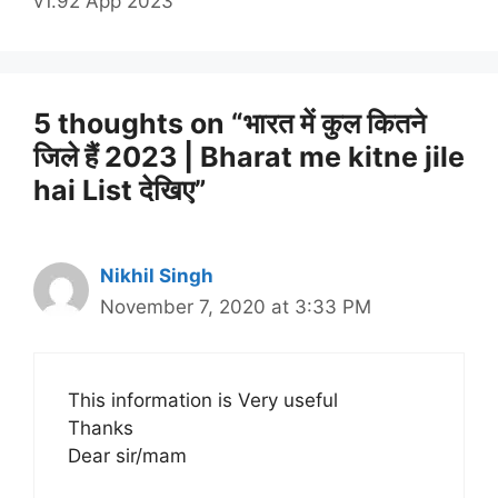
v1.92 App 2023
5 thoughts on “भारत में कुल कितने
जिले हैं 2023 | Bharat me kitne jile
hai List देखिए”
Nikhil Singh
November 7, 2020 at 3:33 PM
This information is Very useful
Thanks
Dear sir/mam