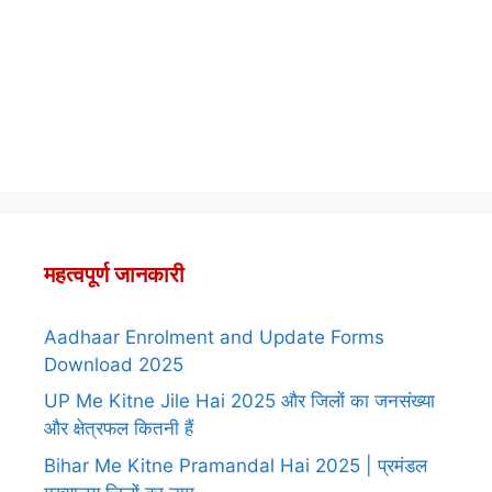
महत्वपूर्ण जानकारी
Aadhaar Enrolment and Update Forms
Download 2025
UP Me Kitne Jile Hai 2025 और जिलों का जनसंख्या
और क्षेत्रफल कितनी हैं
Bihar Me Kitne Pramandal Hai 2025 | प्रमंडल