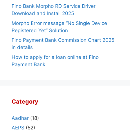
Fino Bank Morpho RD Service Driver
Download and Install 2025
Morpho Error message “No Single Device
Registered Yet” Solution
Fino Payment Bank Commission Chart 2025
in details
How to apply for a loan online at Fino
Payment Bank
Category
Aadhar
(18)
AEPS
(52)