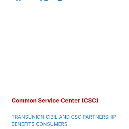
Common Service Center (CSC)
TRANSUNION CIBIL AND CSC PARTNERSHIP
BENEFITS CONSUMERS