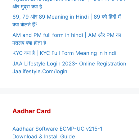
और मुद्रा क्या है
69, 79 और 89 Meaning in Hindi | 89 को हिंदी में
क्या बोलते हैं?
AM and PM full form in hindi | AM और PM का
मतलब क्या होता है
KYC क्या है | KYC Full Form Meaning in hindi
JAA Lifestyle Login 2023- Online Registration
Jaalifestyle.Com/login
Aadhar Card
Aadhaar Software ECMP-UC v215-1
Download & Install Guide