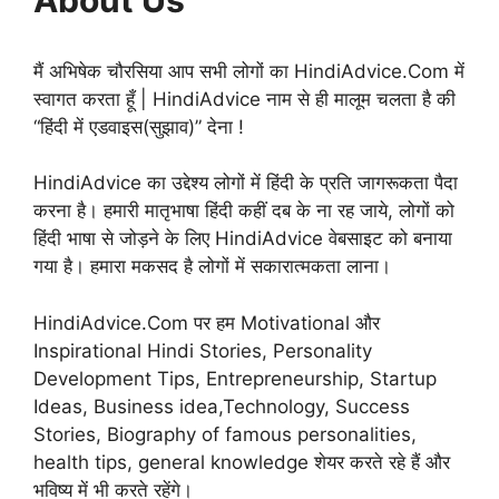
मैं अभिषेक चौरसिया आप सभी लोगों का HindiAdvice.Com में
स्वागत करता हूँ | HindiAdvice नाम से ही मालूम चलता है की
“हिंदी में एडवाइस(सुझाव)” देना !
HindiAdvice का उद्देश्य लोगों में हिंदी के प्रति जागरूकता पैदा
करना है। हमारी मातृभाषा हिंदी कहीं दब के ना रह जाये, लोगों को
हिंदी भाषा से जोड़ने के लिए HindiAdvice वेबसाइट को बनाया
गया है। हमारा मकसद है लोगों में सकारात्मकता लाना।
HindiAdvice.Com पर हम Motivational और
Inspirational Hindi Stories, Personality
Development Tips, Entrepreneurship, Startup
Ideas, Business idea,Technology, Success
Stories, Biography of famous personalities,
health tips, general knowledge शेयर करते रहे हैं और
भविष्य में भी करते रहेंगे।