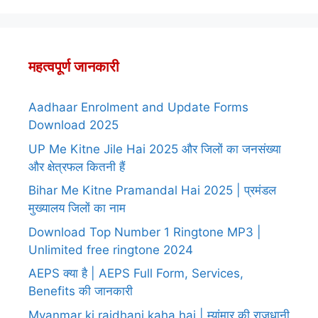
महत्वपूर्ण जानकारी
Aadhaar Enrolment and Update Forms
Download 2025
UP Me Kitne Jile Hai 2025 और जिलों का जनसंख्या
और क्षेत्रफल कितनी हैं
Bihar Me Kitne Pramandal Hai 2025 | प्रमंडल
मुख्यालय जिलों का नाम
Download Top Number 1 Ringtone MP3 |
Unlimited free ringtone 2024
AEPS क्या है | AEPS Full Form, Services,
Benefits की जानकारी
Myanmar ki rajdhani kaha hai | म्यांमार की राजधानी