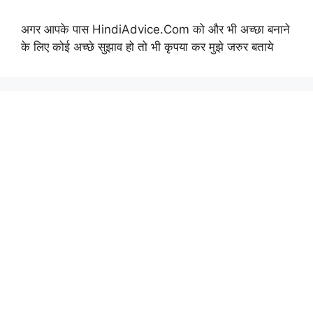
अगर आपके पास HindiAdvice.Com को और भी अच्छा बनाने
के लिए कोई अच्छे सुझाव हो तो भी कृपया कर मुझे जरुर बताये