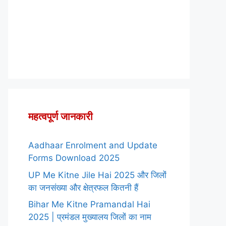
महत्वपूर्ण जानकारी
Aadhaar Enrolment and Update
Forms Download 2025
UP Me Kitne Jile Hai 2025 और जिलों
का जनसंख्या और क्षेत्रफल कितनी हैं
Bihar Me Kitne Pramandal Hai
2025 | प्रमंडल मुख्यालय जिलों का नाम