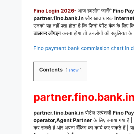
Fino Login 2026-
आज हमलोग जानेंगे
Fino Pay
partner.fino.bank.in
और खाताधारक
Interne
उनको यह नहीं पता होता है कि फिनो पेमेंट बैंक के लि
डालकर लॉगइन
करना होगा तो उनलोगों की सहूलियत के लिए
Fino payment bank commission chart in d
Contents
show
partner.fino.bank.i
partner.fino.bank.in
पोर्टल एस्पेशली
Fino Pa
operator,Agent Partner
के लिए बनाया गया है |
कर सकते हैं और अपना बैंकिंग का कार्य कर सकते हैं | यह