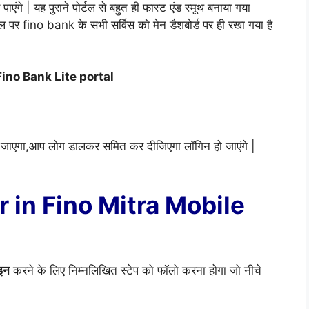
एंगे | यह पुराने पोर्टल से बहुत ही फास्ट एंड स्मूथ बनाया गया
 पर fino bank के सभी सर्विस को मेन डैशबोर्ड पर ही रखा गया है
Fino Bank Lite portal
ा जाएगा,आप लोग डालकर समित कर दीजिएगा लॉगिन हो जाएंगे |
r in Fino Mitra Mobile
 इन
करने के लिए निम्नलिखित स्टेप को फॉलो करना होगा जो नीचे