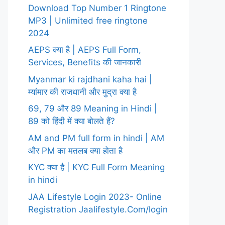
Download Top Number 1 Ringtone
MP3 | Unlimited free ringtone
2024
AEPS क्या है | AEPS Full Form,
Services, Benefits की जानकारी
Myanmar ki rajdhani kaha hai |
म्यांमार की राजधानी और मुद्रा क्या है
69, 79 और 89 Meaning in Hindi |
89 को हिंदी में क्या बोलते हैं?
AM and PM full form in hindi | AM
और PM का मतलब क्या होता है
KYC क्या है | KYC Full Form Meaning
in hindi
JAA Lifestyle Login 2023- Online
Registration Jaalifestyle.Com/login