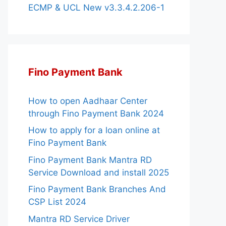
ECMP & UCL New v3.3.4.2.206-1
Fino Payment Bank
How to open Aadhaar Center
through Fino Payment Bank 2024
How to apply for a loan online at
Fino Payment Bank
Fino Payment Bank Mantra RD
Service Download and install 2025
Fino Payment Bank Branches And
CSP List 2024
Mantra RD Service Driver