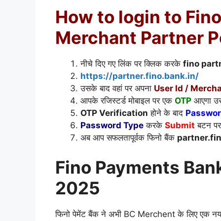
How to login to Fi
Merchant Partner P
नीचे दिए गए लिंक पर क्लिक करके
fino part
https://partner.fino.bank.in/
उसके बाद वहां पर अपना
User Id / Mercha
आपके रजिस्टर्ड मोबाइल पर एक
OTP
आएगा उसक
OTP Verification
होने के बाद
Passwo
Password Type
करके
Submit
बटन पर 
अब आप सफलतापूर्वक फिनो बैंक
partner.fi
Fino Payments Bank 
2025
फिनो पेमेंट बैंक ने अभी BC Merchent के लिए एक नया