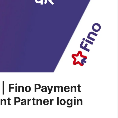
 | Fino Payment
t Partner login