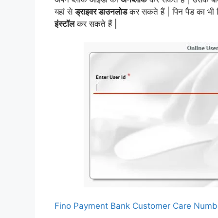
यहां से
ड्राइवर डाउनलोड
कर सकते हैं | पिन पैड का भ
इंस्टॉल
कर सकते हैं |
Fino Payment Bank Customer Care Numbe