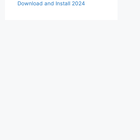
Download and Install 2024