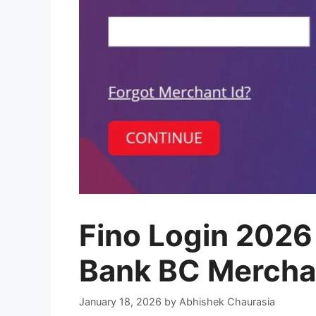
Fino Login 2026
Bank BC Merchan
January 18, 2026
by
Abhishek Chaurasia