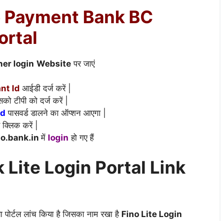
no Payment Bank BC
ortal
ner login
Website
पर जाएं
nt Id
आईडी दर्ज करें |
ो टीपी को दर्ज करें |
rd
पासवर्ड डालने का ऑप्शन आएगा |
क्लिक करें |
no.bank.in
में
login
हो गए हैं
Lite Login Portal Link
 पोर्टल लांच किया है जिसका नाम रखा है
Fino Lite Login