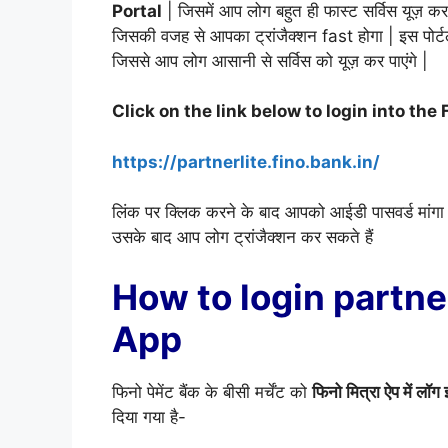
Portal
| जिसमें आप लोग बहुत ही फास्ट सर्विस यूज़ कर पा
जिसकी वजह से आपका ट्रांजैक्शन fast होगा | इस पोर्टल
जिससे आप लोग आसानी से सर्विस को यूज़ कर पाएंगे |
Click on the link below to login into the 
https://partnerlite.fino.bank.in/
लिंक पर क्लिक करने के बाद आपको आईडी पासवर्ड मांग
उसके बाद आप लोग ट्रांजैक्शन कर सकते हैं
How to login partne
App
फिनो पेमेंट बैंक के बीसी मर्चेंट को
फिनो मित्रा ऐप में लॉग
दिया गया है-