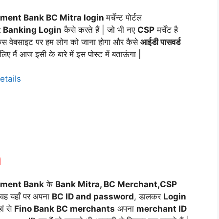
ment Bank BC Mitra login
मर्चेन्ट पोर्टल
t Banking Login
कैसे करते हैं | जो भी नए
CSP
मर्चेंट है
ए किस वेबसाइट पर हम लोग को जाना होगा और कैसे
आईडी पासवर्ड
 मैं आज इसी के बारे में इस पोस्ट में बताऊंगा |
etails
n
yment Bank
के
Bank Mitra, BC Merchant,CSP
 वह यहाँ पर अपना
BC ID and password
, डालकर
Login
ां से
Fino Bank BC merchants
अपना
merchant ID