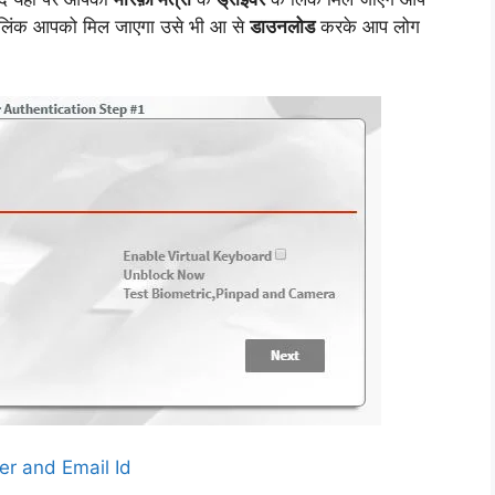
ी लिंक आपको मिल जाएगा उसे भी आ से
डाउनलोड
करके आप लोग
r and Email Id