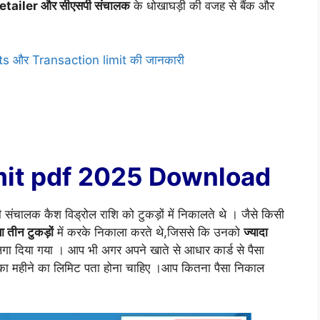
tailer और सीएसपी संचालक
के धोखाघड़ी की वजह से बैंक और
its और Transaction limit की जानकारी
mit pdf 2025 Download
ंचालक कैश विड्रोल राशि को टुकड़ों में निकालते थे । जैसे किसी
ा तीन टुकड़ों
में करके निकाला करते थे,जिससे कि उनको
ज्यादा
लगा दिया गया । आप भी अगर अपने खाते से आधार कार्ड से पैसा
का महीने का लिमिट पता होना चाहिए ।आप कितना पैसा निकाल