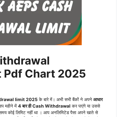
ithdrawal
t Pdf Chart 2025
drawal limit 2025
के बारे में। अभी सभी बैंकों ने अपने
आधार
प महीने में
4 बार ही Cash Withdrawal
कर पाएंगे या उससे
मय कोई लिमिट नहीं था । आप अनलिमिटेड पैसा अपने खाते से