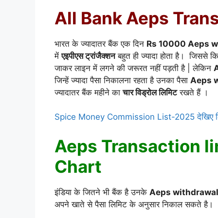
All Bank Aeps Trans
भारत के ज्यादातर बैंक एक दिन
Rs 10000 Aeps wi
में
एइपीएस ट्रांजैक्शन
बहुत ही ज्यादा होता है। जिससे कि 
जाकर लाइन में लगने की जरूरत नहीं पड़ती है | लेकिन
A
जिन्हें ज्यादा पैसा निकालना रहता है उनका पैसा
Aeps w
ज्यादातर बैंक महीने का
चार विड्रोल लिमिट
रखते हैं ।
Spice Money Commission List-2025 देखिए कित
Aeps Transaction l
Chart
इंडिया के जितने भी बैंक है उनके
Aeps withdrawal 
अपने खाते से पैसा लिमिट के अनुसार निकाल सकते है।