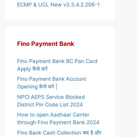
ECMP & UCL New v3.3.4.2.206-1
Fino Payment Bank
Fino Payment Bank BC Pan Card
Apply कैसे करें
Fino Payment Bank Account
Opening कैसे करे |
NPCI AEPS Service Blocked
District Pin Code List 2024
How to open Aadhaar Center
through Fino Payment Bank 2024
Fino Bank Cash Collection क्या है और