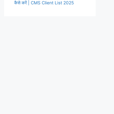
कैसे करें | CMS Client List 2025