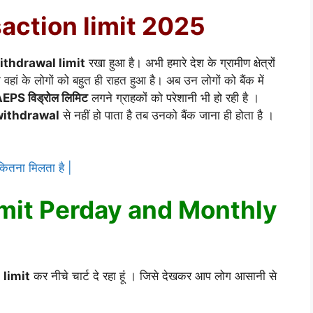
action limit 2025
thdrawal limit
रखा हुआ है। अभी हमारे देश के ग्रामीण क्षेत्रों
वहां के लोगों को बहुत ही राहत हुआ है। अब उन लोगों को बैंक में
EPS विड्रोल लिमिट
लगने ग्राहकों को परेशानी भी हो रही है ।
ithdrawal
से नहीं हो पाता है तब उनको बैंक जाना ही होता है ।
ना मिलता है |
imit Perday and Monthly
limit
कर नीचे चार्ट दे रहा हूं । जिसे देखकर आप लोग आसानी से