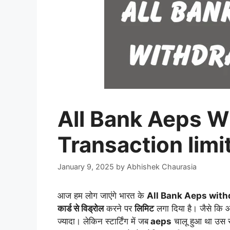
All Bank Aeps W
Transaction limi
January 9, 2025
by
Abhishek Chaurasia
आज हम लोग जाएंगे भारत के
All Bank Aeps with
कार्ड से विड्रोल
करने पर
लिमिट
लगा दिया है। जैसे कि आ
ज्यादा। लेकिन स्टार्टिंग में जब
aeps
चालू हुआ था उस स