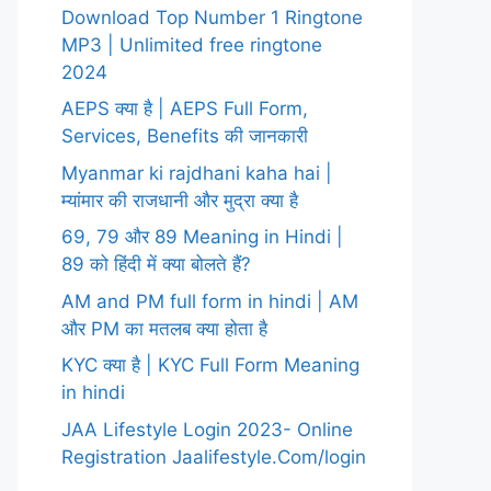
Download Top Number 1 Ringtone
MP3 | Unlimited free ringtone
2024
AEPS क्या है | AEPS Full Form,
Services, Benefits की जानकारी
Myanmar ki rajdhani kaha hai |
म्यांमार की राजधानी और मुद्रा क्या है
69, 79 और 89 Meaning in Hindi |
89 को हिंदी में क्या बोलते हैं?
AM and PM full form in hindi | AM
और PM का मतलब क्या होता है
KYC क्या है | KYC Full Form Meaning
in hindi
JAA Lifestyle Login 2023- Online
Registration Jaalifestyle.Com/login