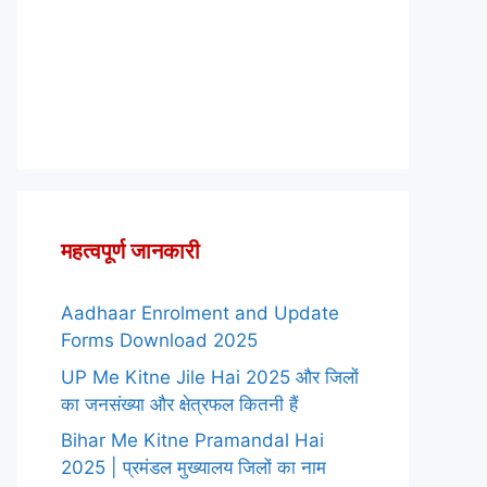
महत्वपूर्ण जानकारी
Aadhaar Enrolment and Update
Forms Download 2025
UP Me Kitne Jile Hai 2025 और जिलों
का जनसंख्या और क्षेत्रफल कितनी हैं
Bihar Me Kitne Pramandal Hai
2025 | प्रमंडल मुख्यालय जिलों का नाम