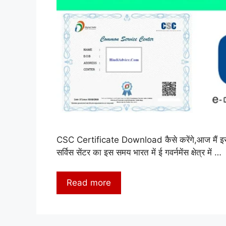
CSC Certificate Download कैसे करेंगे,आज मैं इसके
सर्विस सेंटर का इस समय भारत में ई गवर्नमेंस क्षेत्र में …
Read more