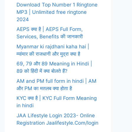
Download Top Number 1 Ringtone
MP3 | Unlimited free ringtone
2024
AEPS क्या है | AEPS Full Form,
Services, Benefits की जानकारी
Myanmar ki rajdhani kaha hai |
म्यांमार की राजधानी और मुद्रा क्या है
69, 79 और 89 Meaning in Hindi |
89 को हिंदी में क्या बोलते हैं?
AM and PM full form in hindi | AM
और PM का मतलब क्या होता है
KYC क्या है | KYC Full Form Meaning
in hindi
JAA Lifestyle Login 2023- Online
Registration Jaalifestyle.Com/login