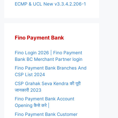
ECMP & UCL New v3.3.4.2.206-1
Fino Payment Bank
Fino Login 2026 | Fino Payment
Bank BC Merchant Partner login
Fino Payment Bank Branches And
CSP List 2024
CSP Grahak Seva Kendra की पूरी
जानकारी 2023
Fino Payment Bank Account
Opening कैसे करे |
Fino Payment Bank Customer