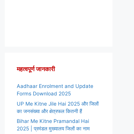
महत्वपूर्ण जानकारी
Aadhaar Enrolment and Update
Forms Download 2025
UP Me Kitne Jile Hai 2025 और जिलों
का जनसंख्या और क्षेत्रफल कितनी हैं
Bihar Me Kitne Pramandal Hai
2025 | प्रमंडल मुख्यालय जिलों का नाम