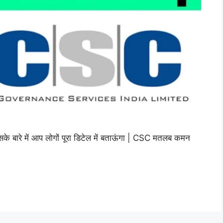
 बारे में आप लोगों पूरा डिटेल में बताऊंगा | CSC मतलब कमन