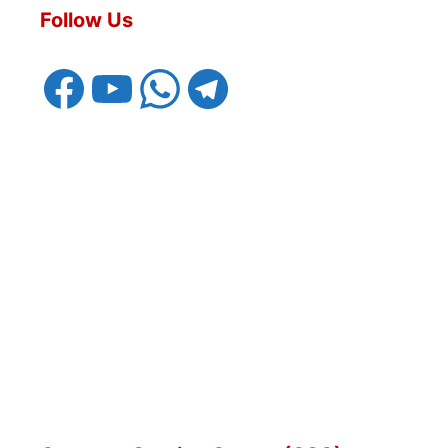
Follow Us
Facebook
YouTube
WhatsApp
Telegram