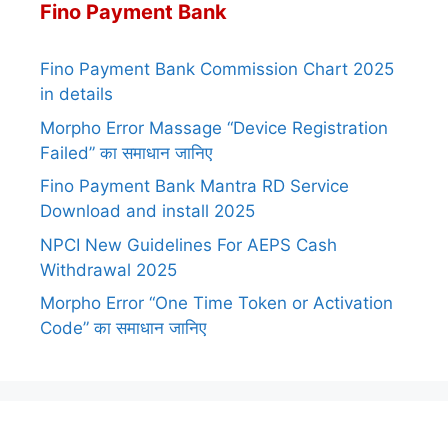
Fino Payment Bank
Fino Payment Bank Commission Chart 2025
in details
Morpho Error Massage “Device Registration
Failed” का समाधान जानिए
Fino Payment Bank Mantra RD Service
Download and install 2025
NPCI New Guidelines For AEPS Cash
Withdrawal 2025
Morpho Error “One Time Token or Activation
Code” का समाधान जानिए