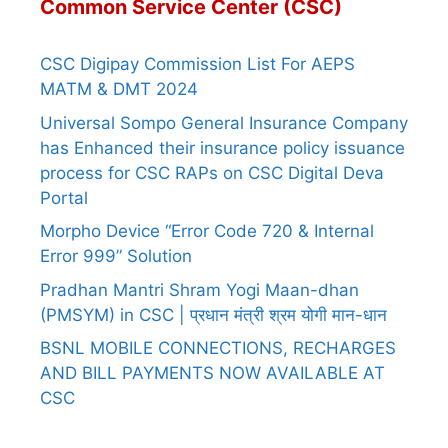
Common Service Center (CSC)
CSC Digipay Commission List For AEPS
MATM & DMT 2024
Universal Sompo General Insurance Company
has Enhanced their insurance policy issuance
process for CSC RAPs on CSC Digital Deva
Portal
Morpho Device “Error Code 720 & Internal
Error 999” Solution
Pradhan Mantri Shram Yogi Maan-dhan
(PMSYM) in CSC | प्रधान मंत्री श्रम योगी मान-धान
BSNL MOBILE CONNECTIONS, RECHARGES
AND BILL PAYMENTS NOW AVAILABLE AT
CSC