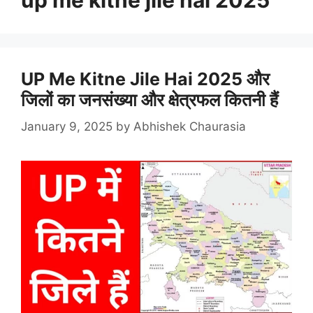
UP Me Kitne Jile Hai 2025 और
जिलों का जनसंख्या और क्षेत्रफल कितनी हैं
January 9, 2025
by
Abhishek Chaurasia