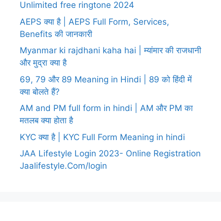
Unlimited free ringtone 2024
AEPS क्या है | AEPS Full Form, Services,
Benefits की जानकारी
Myanmar ki rajdhani kaha hai | म्यांमार की राजधानी
और मुद्रा क्या है
69, 79 और 89 Meaning in Hindi | 89 को हिंदी में
क्या बोलते हैं?
AM and PM full form in hindi | AM और PM का
मतलब क्या होता है
KYC क्या है | KYC Full Form Meaning in hindi
JAA Lifestyle Login 2023- Online Registration
Jaalifestyle.Com/login