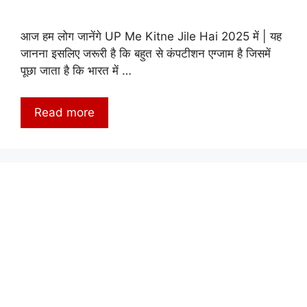
आज हम लोग जानेंगे UP Me Kitne Jile Hai 2025 में | यह
जानना इसलिए जरूरी है कि बहुत से कंपटीशन एग्जाम है जिसमें
पूछा जाता है कि भारत में …
Read more