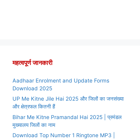
महत्वपूर्ण जानकारी
Aadhaar Enrolment and Update Forms
Download 2025
UP Me Kitne Jile Hai 2025 और जिलों का जनसंख्या
और क्षेत्रफल कितनी हैं
Bihar Me Kitne Pramandal Hai 2025 | प्रमंडल
मुख्यालय जिलों का नाम
Download Top Number 1 Ringtone MP3 |