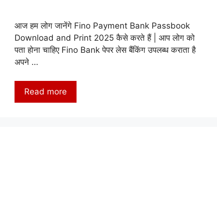
आज हम लोग जानेंगे Fino Payment Bank Passbook
Download and Print 2025 कैसे करते हैं | आप लोग को
पता होना चाहिए Fino Bank पेपर लेस बैंकिंग उपलब्ध कराता है
अपने …
Read more