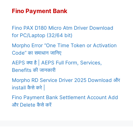
Fino Payment Bank
Fino PAX D180 Micro Atm Driver Download
for PC/Laptop (32/64 bit)
Morpho Error “One Time Token or Activation
Code” का समाधान जानिए
AEPS क्या है | AEPS Full Form, Services,
Benefits की जानकारी
Morpho RD Service Driver 2025 Download और
install कैसे करे |
Fino Payment Bank Settlement Account Add
और Delete कैसे करें