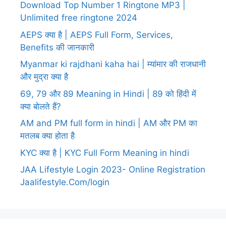
Download Top Number 1 Ringtone MP3 |
Unlimited free ringtone 2024
AEPS क्या है | AEPS Full Form, Services,
Benefits की जानकारी
Myanmar ki rajdhani kaha hai | म्यांमार की राजधानी
और मुद्रा क्या है
69, 79 और 89 Meaning in Hindi | 89 को हिंदी में
क्या बोलते हैं?
AM and PM full form in hindi | AM और PM का
मतलब क्या होता है
KYC क्या है | KYC Full Form Meaning in hindi
JAA Lifestyle Login 2023- Online Registration
Jaalifestyle.Com/login