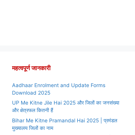
महत्वपूर्ण जानकारी
Aadhaar Enrolment and Update Forms
Download 2025
UP Me Kitne Jile Hai 2025 और जिलों का जनसंख्या
और क्षेत्रफल कितनी हैं
Bihar Me Kitne Pramandal Hai 2025 | प्रमंडल
मुख्यालय जिलों का नाम