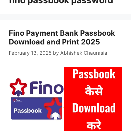
Fino Payment Bank Passbook
Download and Print 2025
February 13, 2025
by
Abhishek Chaurasia