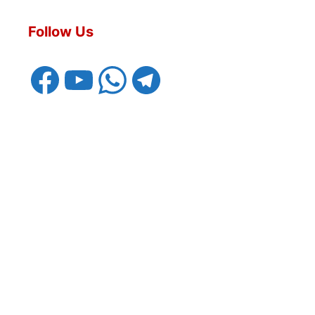
Follow Us
Facebook
YouTube
WhatsApp
Telegram