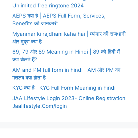
Unlimited free ringtone 2024
AEPS क्या है | AEPS Full Form, Services,
Benefits की जानकारी
Myanmar ki rajdhani kaha hai | म्यांमार की राजधानी
और मुद्रा क्या है
69, 79 और 89 Meaning in Hindi | 89 को हिंदी में
क्या बोलते हैं?
AM and PM full form in hindi | AM और PM का
मतलब क्या होता है
KYC क्या है | KYC Full Form Meaning in hindi
JAA Lifestyle Login 2023- Online Registration
Jaalifestyle.Com/login