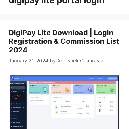
DigiPay Lite Download | Login
Registration & Commission List
2024
January 21, 2024
by
Abhishek Chaurasia