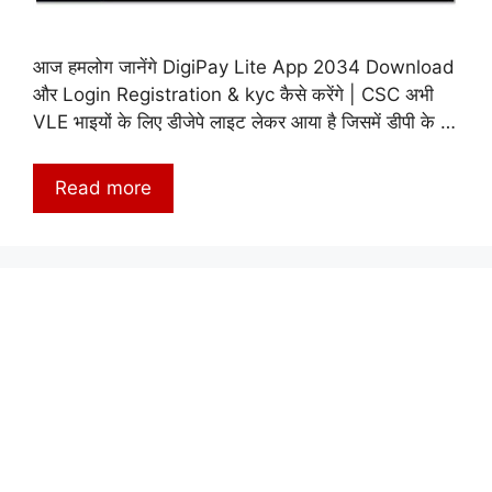
आज हमलोग जानेंगे DigiPay Lite App 2034 Download
और Login Registration & kyc कैसे करेंगे | CSC अभी
VLE भाइयों के लिए डीजेपे लाइट लेकर आया है जिसमें डीपी के …
Read more