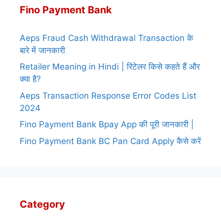
Fino Payment Bank
Aeps Fraud Cash Withdrawal Transaction के
बारे में जानकारी
Retailer Meaning in Hindi | रिटेलर किसे कहते हैं और
क्या है?
Aeps Transaction Response Error Codes List
2024
Fino Payment Bank Bpay App की पूरी जानकारी |
Fino Payment Bank BC Pan Card Apply कैसे करें
Category