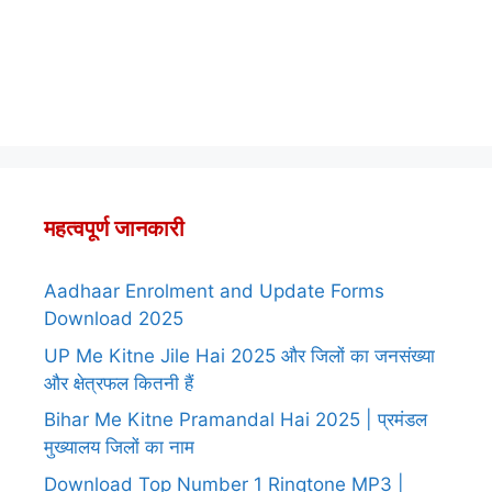
महत्वपूर्ण जानकारी
Aadhaar Enrolment and Update Forms
Download 2025
UP Me Kitne Jile Hai 2025 और जिलों का जनसंख्या
और क्षेत्रफल कितनी हैं
Bihar Me Kitne Pramandal Hai 2025 | प्रमंडल
मुख्यालय जिलों का नाम
Download Top Number 1 Ringtone MP3 |