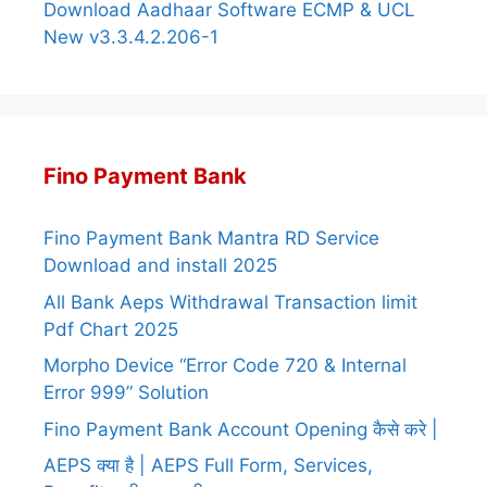
Download Aadhaar Software ECMP & UCL
New v3.3.4.2.206-1
Fino Payment Bank
Fino Payment Bank Mantra RD Service
Download and install 2025
All Bank Aeps Withdrawal Transaction limit
Pdf Chart 2025
Morpho Device “Error Code 720 & Internal
Error 999” Solution
Fino Payment Bank Account Opening कैसे करे |
AEPS क्या है | AEPS Full Form, Services,