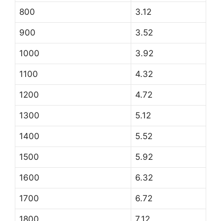
800
3.12
900
3.52
1000
3.92
1100
4.32
1200
4.72
1300
5.12
1400
5.52
1500
5.92
1600
6.32
1700
6.72
1800
7.12