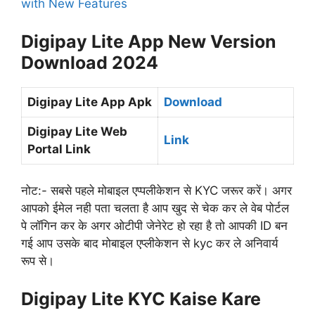
with New Features
Digipay Lite App New Version
Download 2024
Digipay Lite App Apk
Download
Digipay Lite Web
Link
Portal Link
नोट:- सबसे पहले मोबाइल एप्पलीकेशन से KYC जरूर करें। अगर
आपको ईमेल नही पता चलता है आप खुद से चेक कर ले वेब पोर्टल
पे लॉगिन कर के अगर ओटीपी जेनेरेट हो रहा है तो आपकी ID बन
गई आप उसके बाद मोबाइल एप्लीकेशन से kyc कर ले अनिवार्य
रूप से।
Digipay Lite KYC Kaise Kare