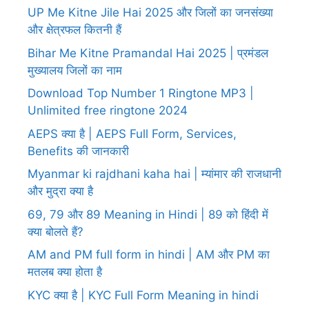
UP Me Kitne Jile Hai 2025 और जिलों का जनसंख्या
और क्षेत्रफल कितनी हैं
Bihar Me Kitne Pramandal Hai 2025 | प्रमंडल
मुख्यालय जिलों का नाम
Download Top Number 1 Ringtone MP3 |
Unlimited free ringtone 2024
AEPS क्या है | AEPS Full Form, Services,
Benefits की जानकारी
Myanmar ki rajdhani kaha hai | म्यांमार की राजधानी
और मुद्रा क्या है
69, 79 और 89 Meaning in Hindi | 89 को हिंदी में
क्या बोलते हैं?
AM and PM full form in hindi | AM और PM का
मतलब क्या होता है
KYC क्या है | KYC Full Form Meaning in hindi