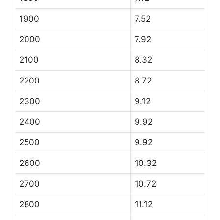
1900
7.52
2000
7.92
2100
8.32
2200
8.72
2300
9.12
2400
9.92
2500
9.92
2600
10.32
2700
10.72
2800
11.12