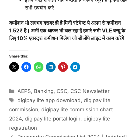
सभी उपयोग करे।
कमीशन भो लगभग बराबर ही है मिनी स्टेमेन्ट पे अलग से कमीशन
1.52₹ है। अभी एक आफर भी चल रहा है हमारे सभी VLE बन्धु के
लिए 10% एक्स्ट्रा कमीशन मिलेगा जो डीजीपे लाइट में काम करेंगे
Share this:
Categories
AEPS
,
Banking
,
CSC
,
CSC Newsletter
Tags
digipay lite app download
,
digipay lite
commission
,
digipay lite commission chart
2024
,
digipay lite portal login
,
digipay lite
registration
Paynearby Commission List 2024 [Updated]