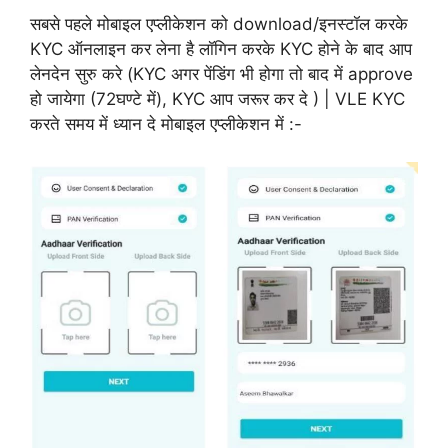
सबसे पहले मोबाइल एप्लीकेशन को download/इनस्टॉल करके
KYC ऑनलाइन कर लेना है लॉगिन करके KYC होने के बाद आप
लेनदेन सुरु करे (KYC अगर पेंडिंग भी होगा तो बाद में approve
हो जायेगा (72घण्टे में), KYC आप जरूर कर दे ) | VLE KYC
करते समय में ध्यान दे मोबाइल एप्लीकेशन में :-