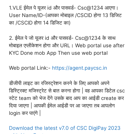
1.VLE ईमेल पे यूजर id और पासवर्ड- Csc@1234 आएगा।
User Name/ID-(आपका मोबाइल /CSCID होगा 13 डिजिट
का /CSCID होगा 14 डिजिट का)
2. ईमेल पे जो यूजर id और पासवर्ड- Csc@1234 के साथ
मोबाइल एप्लीकेशन होगा और URL। Web portal use after
KYC Done mob App Then use web portal
Web portal Link:-
https://agent.paycsc.in
डीजीपी लाइट का रजिस्ट्रेशन करने के लिए आपको अपने
डिस्ट्रिक्ट मजिस्ट्रेट से बात करना होगा | वह आपका डिटेल csc
स्टेट team को भेज देंगे उसके बाद आप का आईडी create कर
दिया जाएगा | आपकी ईमेल आईडी पर आ जाएगा तब आपलोग
login कर पाएंगे |
Download the latest v7.0 of CSC DigiPay 2023