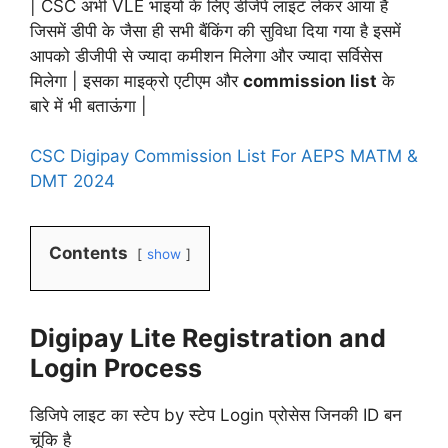
| CSC अभी VLE भाइयों के लिए डीजेपे लाइट लेकर आया है
जिसमें डीपी के जैसा ही सभी बैंकिंग की सुविधा दिया गया है इसमें
आपको डीजीपी से ज्यादा कमीशन मिलेगा और ज्यादा सर्विसेस
मिलेगा | इसका माइक्रो एटीएम और
commission list
के
बारे में भी बताऊंगा |
CSC Digipay Commission List For AEPS MATM &
DMT 2024
Contents
show
Digipay Lite Registration and
Login Process
डिजिपे लाइट का स्टेप by स्टेप Login प्रोसेस जिनकी ID बन
चूंकि है