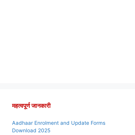
महत्वपूर्ण जानकारी
Aadhaar Enrolment and Update Forms
Download 2025