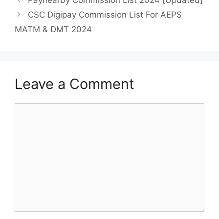
CSC Digipay Commission List For AEPS
MATM & DMT 2024
Leave a Comment
Comment