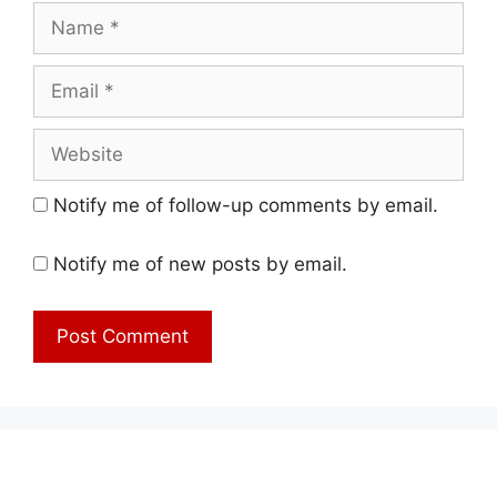
Name
Email
Website
Notify me of follow-up comments by email.
Notify me of new posts by email.