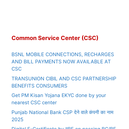
Common Service Center (CSC)
BSNL MOBILE CONNECTIONS, RECHARGES
AND BILL PAYMENTS NOW AVAILABLE AT
CSC
TRANSUNION CIBIL AND CSC PARTNERSHIP
BENEFITS CONSUMERS
Get PM Kisan Yojana EKYC done by your
nearest CSC center
Punjab National Bank CSP देने वाले कंपनी का नाम
2025