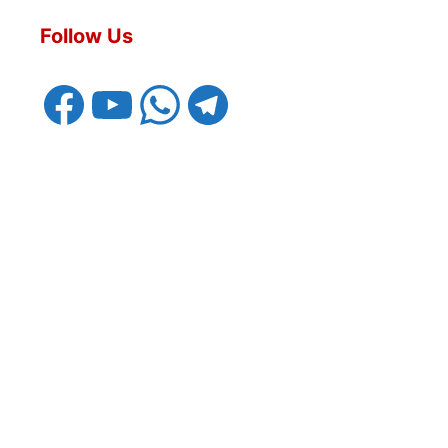
Follow Us
Facebook
YouTube
WhatsApp
Telegram