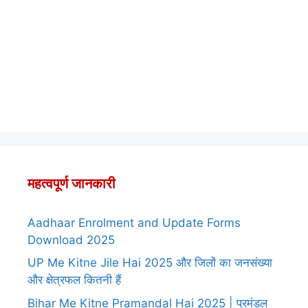
महत्वपूर्ण जानकारी
Aadhaar Enrolment and Update Forms
Download 2025
UP Me Kitne Jile Hai 2025 और जिलों का जनसंख्या
और क्षेत्रफल कितनी हैं
Bihar Me Kitne Pramandal Hai 2025 | प्रमंडल