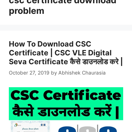
problem
How To Download CSC
Certificate | CSC VLE Digital
Seva Certificate कैसे डाउनलोड करे |
October 27, 2019
by
Abhishek Chaurasia