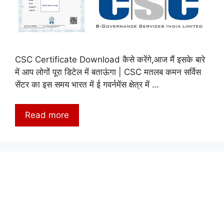
CSC Certificate Download कैसे करेंगे,आज मैं इसके बारे
में आप लोगों पूरा डिटेल में बताऊंगा | CSC मतलब कमन सर्विस
सेंटर का इस समय भारत में ई गवर्नमेंस क्षेत्र में …
Read more