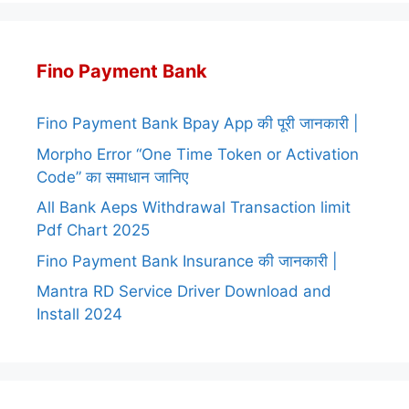
Fino Payment Bank
Fino Payment Bank Bpay App की पूरी जानकारी |
Morpho Error “One Time Token or Activation
Code” का समाधान जानिए
All Bank Aeps Withdrawal Transaction limit
Pdf Chart 2025
Fino Payment Bank Insurance की जानकारी |
Mantra RD Service Driver Download and
Install 2024