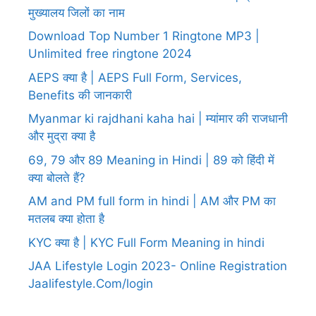
मुख्यालय जिलों का नाम
Download Top Number 1 Ringtone MP3 |
Unlimited free ringtone 2024
AEPS क्या है | AEPS Full Form, Services,
Benefits की जानकारी
Myanmar ki rajdhani kaha hai | म्यांमार की राजधानी
और मुद्रा क्या है
69, 79 और 89 Meaning in Hindi | 89 को हिंदी में
क्या बोलते हैं?
AM and PM full form in hindi | AM और PM का
मतलब क्या होता है
KYC क्या है | KYC Full Form Meaning in hindi
JAA Lifestyle Login 2023- Online Registration
Jaalifestyle.Com/login