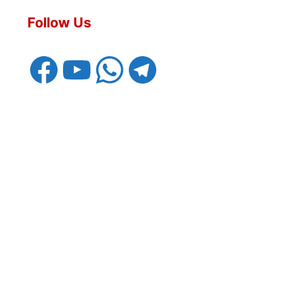
Follow Us
Facebook
YouTube
WhatsApp
Telegram