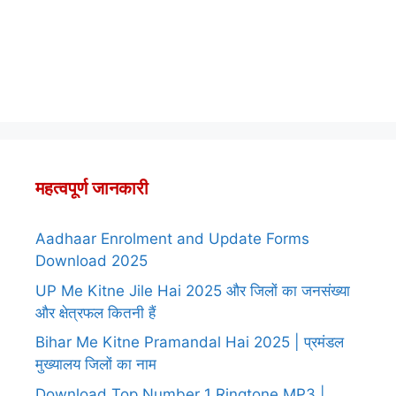
महत्वपूर्ण जानकारी
Aadhaar Enrolment and Update Forms
Download 2025
UP Me Kitne Jile Hai 2025 और जिलों का जनसंख्या
और क्षेत्रफल कितनी हैं
Bihar Me Kitne Pramandal Hai 2025 | प्रमंडल
मुख्यालय जिलों का नाम
Download Top Number 1 Ringtone MP3 |