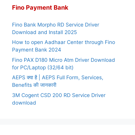
Fino Payment Bank
Fino Bank Morpho RD Service Driver
Download and Install 2025
How to open Aadhaar Center through Fino
Payment Bank 2024
Fino PAX D180 Micro Atm Driver Download
for PC/Laptop (32/64 bit)
AEPS क्या है | AEPS Full Form, Services,
Benefits की जानकारी
3M Cogent CSD 200 RD Service Driver
download