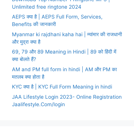
Unlimited free ringtone 2024
AEPS क्या है | AEPS Full Form, Services,
Benefits की जानकारी
Myanmar ki rajdhani kaha hai | म्यांमार की राजधानी
और मुद्रा क्या है
69, 79 और 89 Meaning in Hindi | 89 को हिंदी में
क्या बोलते हैं?
AM and PM full form in hindi | AM और PM का
मतलब क्या होता है
KYC क्या है | KYC Full Form Meaning in hindi
JAA Lifestyle Login 2023- Online Registration
Jaalifestyle.Com/login