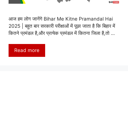
आज हम लोग जानेंगे Bihar Me Kitne Pramandal Hai
2025 | बहुत बार सरकारी परीक्षाओं में पूछा जाता है कि बिहार में
कितने प्रमंडल है,और प्रत्येक प्रमंडल में कितना जिला है,तो …
Read more