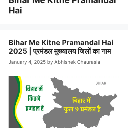
Hai
Bihar Me Kitne Pramandal Hai
2025 | प्रमंडल मुख्यालय जिलों का नाम
January 4, 2025
by
Abhishek Chaurasia