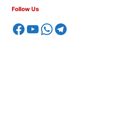
Follow Us
Facebook
YouTube
WhatsApp
Telegram