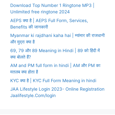
Download Top Number 1 Ringtone MP3 |
Unlimited free ringtone 2024
AEPS क्या है | AEPS Full Form, Services,
Benefits की जानकारी
Myanmar ki rajdhani kaha hai | म्यांमार की राजधानी
और मुद्रा क्या है
69, 79 और 89 Meaning in Hindi | 89 को हिंदी में
क्या बोलते हैं?
AM and PM full form in hindi | AM और PM का
मतलब क्या होता है
KYC क्या है | KYC Full Form Meaning in hindi
JAA Lifestyle Login 2023- Online Registration
Jaalifestyle.Com/login