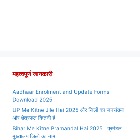
महत्वपूर्ण जानकारी
Aadhaar Enrolment and Update Forms
Download 2025
UP Me Kitne Jile Hai 2025 और जिलों का जनसंख्या
और क्षेत्रफल कितनी हैं
Bihar Me Kitne Pramandal Hai 2025 | प्रमंडल
मुख्यालय जिलों का नाम