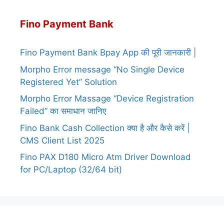
Fino Payment Bank
Fino Payment Bank Bpay App की पूरी जानकारी |
Morpho Error message “No Single Device
Registered Yet” Solution
Morpho Error Massage “Device Registration
Failed” का समाधान जानिए
Fino Bank Cash Collection क्या है और कैसे करें |
CMS Client List 2025
Fino PAX D180 Micro Atm Driver Download
for PC/Laptop (32/64 bit)