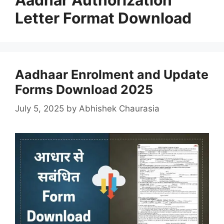
Letter Format Download
Aadhaar Enrolment and Update
Forms Download 2025
July 5, 2025
by
Abhishek Chaurasia