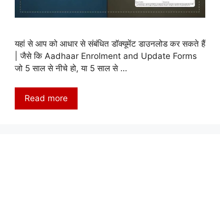
यहां से आप को आधार से संबंधित डॉक्यूमेंट डाउनलोड कर सकते हैं
| जैसे कि Aadhaar Enrolment and Update Forms
जो 5 साल से नीचे हो, या 5 साल से …
Read more