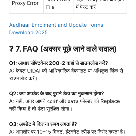
Proxy Error
File
में पेस्ट करें
Aadhaar Enrolment and Update Forms
Download 2025
❓ 7. FAQ (अक्सर पूछे जाने वाले सवाल)
Q1: आधार सॉफ्टवेयर 200-2 कहां से डाउनलोड करें?
A: केवल UIDAI की आधिकारिक वेबसाइट या अधिकृत लिंक से
डाउनलोड करें।
Q2: क्या अपडेट के बाद पुराने डेटा का नुकसान होगा?
A: नहीं, अगर आपने
और
फ़ोल्डर को Replace
conf
data
नहीं किया है तो डेटा सुरक्षित रहेगा।
Q3: अपडेट में कितना समय लगता है?
A: आमतौर पर 10–15 मिनट, इंटरनेट स्पीड पर निर्भर करता है।