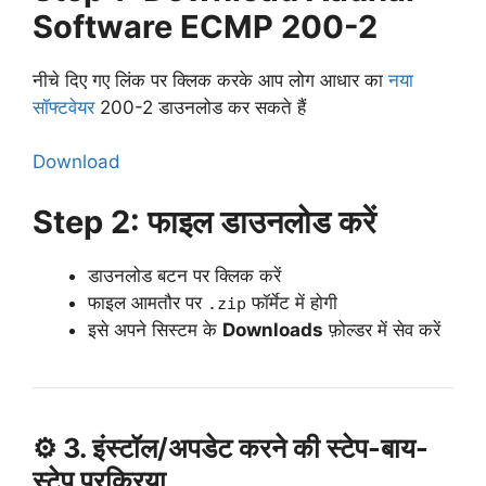
Software ECMP 200-2
नीचे दिए गए लिंक पर क्लिक करके आप लोग आधार का
नया
सॉफ्टवेयर
200-2 डाउनलोड कर सकते हैं
Download
Step 2: फाइल डाउनलोड करें
डाउनलोड बटन पर क्लिक करें
फाइल आमतौर पर
फॉर्मेट में होगी
.zip
इसे अपने सिस्टम के
Downloads
फ़ोल्डर में सेव करें
⚙️ 3. इंस्टॉल/अपडेट करने की स्टेप-बाय-
स्टेप प्रक्रिया