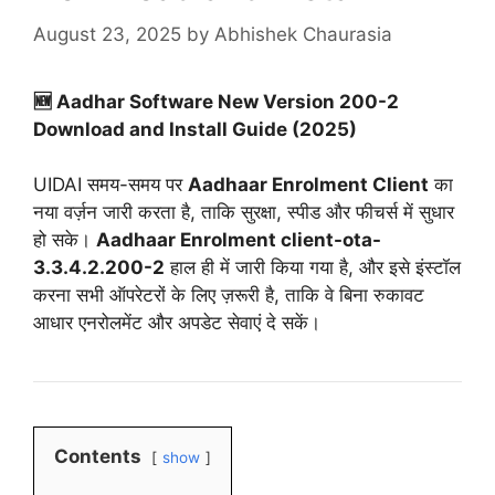
August 23, 2025
by
Abhishek Chaurasia
🆕 Aadhar Software New Version 200-2
Download and Install Guide (2025)
UIDAI समय-समय पर
Aadhaar Enrolment Client
का
नया वर्ज़न जारी करता है, ताकि सुरक्षा, स्पीड और फीचर्स में सुधार
हो सके।
Aadhaar Enrolment client-ota-
3.3.4.2.200-2
हाल ही में जारी किया गया है, और इसे इंस्टॉल
करना सभी ऑपरेटरों के लिए ज़रूरी है, ताकि वे बिना रुकावट
आधार एनरोलमेंट और अपडेट सेवाएं दे सकें।
Contents
show