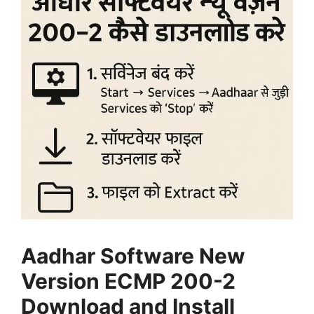
Aadhar Software New
Version ECMP 200-2
Download and Install