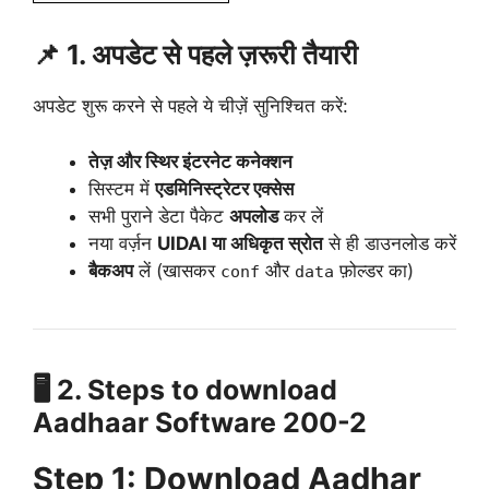
📌 1. अपडेट से पहले ज़रूरी तैयारी
अपडेट शुरू करने से पहले ये चीज़ें सुनिश्चित करें:
तेज़ और स्थिर इंटरनेट कनेक्शन
सिस्टम में
एडमिनिस्ट्रेटर एक्सेस
सभी पुराने डेटा पैकेट
अपलोड
कर लें
नया वर्ज़न
UIDAI या अधिकृत स्रोत
से ही डाउनलोड करें
बैकअप
लें (खासकर
और
फ़ोल्डर का)
conf
data
🖥️ 2. Steps to download
Aadhaar Software 200-2
Step 1: Download Aadhar