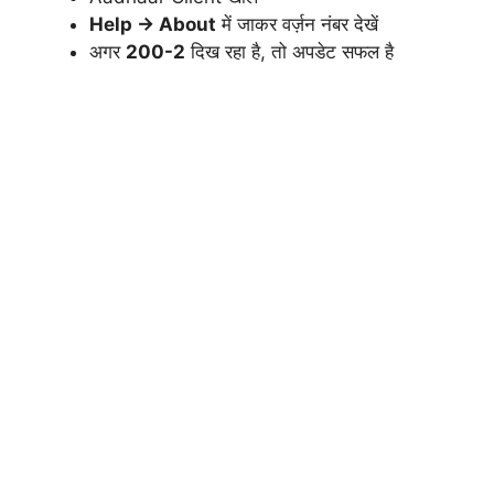
Help → About
में जाकर वर्ज़न नंबर देखें
अगर
200-2
दिख रहा है, तो अपडेट सफल है