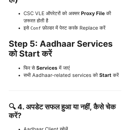
CSC VLE ऑपरेटरों को अक्सर
Proxy File
की
ज़रूरत होती है
इसे
फ़ोल्डर में पेस्ट करके Replace करें
Conf
Step 5: Aadhaar Services
को Start करें
फिर से
Services
में जाएं
सभी Aadhaar-related services को
Start
करें
🔍 4. अपडेट सफल हुआ या नहीं, कैसे चेक
करें?
Aadhaar Client खोलें