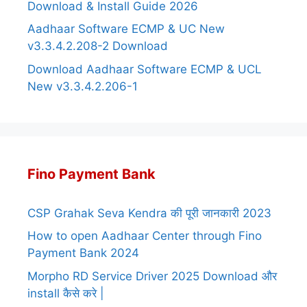
Download & Install Guide 2026
Aadhaar Software ECMP & UC New
v3.3.4.2.208-2 Download
Download Aadhaar Software ECMP & UCL
New v3.3.4.2.206-1
Fino Payment Bank
CSP Grahak Seva Kendra की पूरी जानकारी 2023
How to open Aadhaar Center through Fino
Payment Bank 2024
Morpho RD Service Driver 2025 Download और
install कैसे करे |