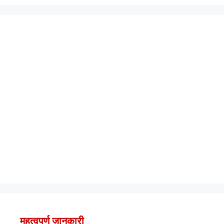
महत्वपूर्ण जानकारी