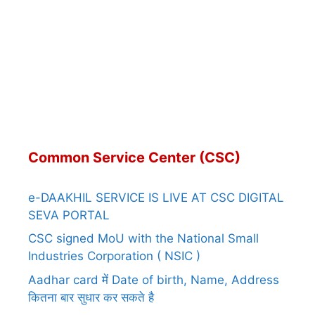
Common Service Center (CSC)
e-DAAKHIL SERVICE IS LIVE AT CSC DIGITAL
SEVA PORTAL
CSC signed MoU with the National Small
Industries Corporation ( NSIC )
Aadhar card में Date of birth, Name, Address
कितना बार सुधार कर सकते है