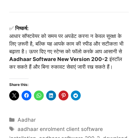
✅
निष्कर्ष:
आधार सॉफ्टवेयर को समय पर अपडेट करना न केवल सुरक्षा के
लिए ज़रूरी है, बल्कि यह आपके काम की स्पीड और सटीकता भी
बढ़ाता है। ऊपर दिए गए स्टेप्स को फॉलो करके आप आसानी से
Aadhaar Software New Version 200-2
इंस्टॉल
कर सकते हैं और बिना रुकावट सेवाएं जारी रख सकते हैं।
Share this:
Categories
Aadhar
Tags
aadhaar enrolment client software