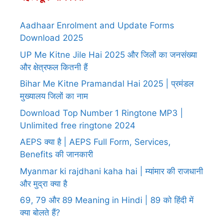
Aadhaar Enrolment and Update Forms
Download 2025
UP Me Kitne Jile Hai 2025 और जिलों का जनसंख्या
और क्षेत्रफल कितनी हैं
Bihar Me Kitne Pramandal Hai 2025 | प्रमंडल
मुख्यालय जिलों का नाम
Download Top Number 1 Ringtone MP3 |
Unlimited free ringtone 2024
AEPS क्या है | AEPS Full Form, Services,
Benefits की जानकारी
Myanmar ki rajdhani kaha hai | म्यांमार की राजधानी
और मुद्रा क्या है
69, 79 और 89 Meaning in Hindi | 89 को हिंदी में
क्या बोलते हैं?