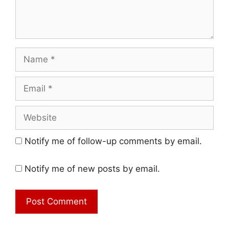
Name
Email
Website
Notify me of follow-up comments by email.
Notify me of new posts by email.