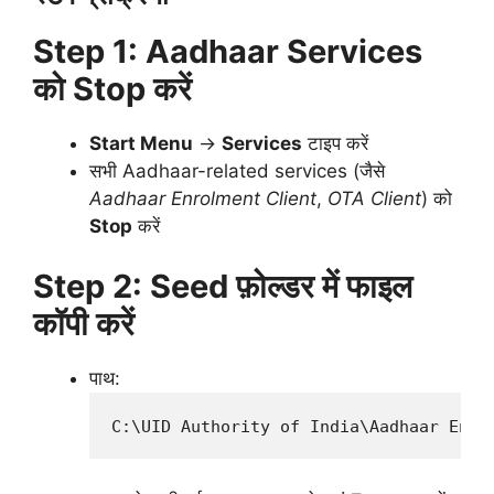
Step 1: Aadhaar Services
को Stop करें
Start Menu
→
Services
टाइप करें
सभी Aadhaar-related services (जैसे
Aadhaar Enrolment Client
,
OTA Client
) को
Stop
करें
Step 2: Seed फ़ोल्डर में फाइल
कॉपी करें
पाथ: