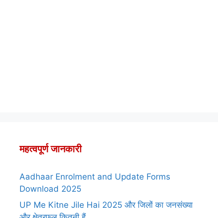
महत्वपूर्ण जानकारी
Aadhaar Enrolment and Update Forms
Download 2025
UP Me Kitne Jile Hai 2025 और जिलों का जनसंख्या
और क्षेत्रफल कितनी हैं