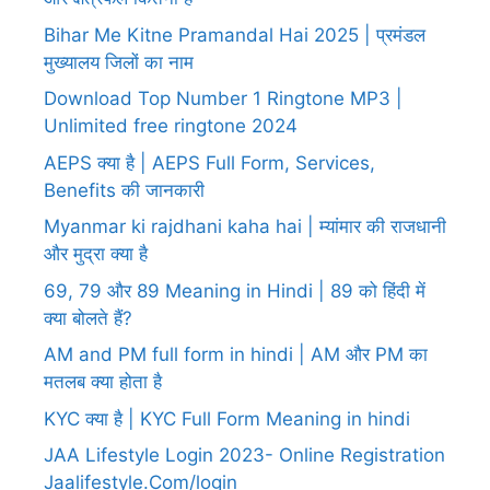
Bihar Me Kitne Pramandal Hai 2025 | प्रमंडल
मुख्यालय जिलों का नाम
Download Top Number 1 Ringtone MP3 |
Unlimited free ringtone 2024
AEPS क्या है | AEPS Full Form, Services,
Benefits की जानकारी
Myanmar ki rajdhani kaha hai | म्यांमार की राजधानी
और मुद्रा क्या है
69, 79 और 89 Meaning in Hindi | 89 को हिंदी में
क्या बोलते हैं?
AM and PM full form in hindi | AM और PM का
मतलब क्या होता है
KYC क्या है | KYC Full Form Meaning in hindi
JAA Lifestyle Login 2023- Online Registration
Jaalifestyle.Com/login