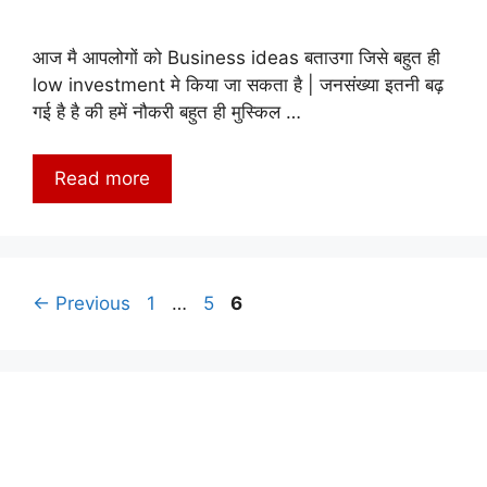
आज मै आपलोगों को Business ideas बताउगा जिसे बहुत ही
low investment मे किया जा सकता है | जनसंख्या इतनी बढ़
गई है है की हमें नौकरी बहुत ही मुस्किल …
Read more
Page
Page
Page
←
Previous
1
…
5
6