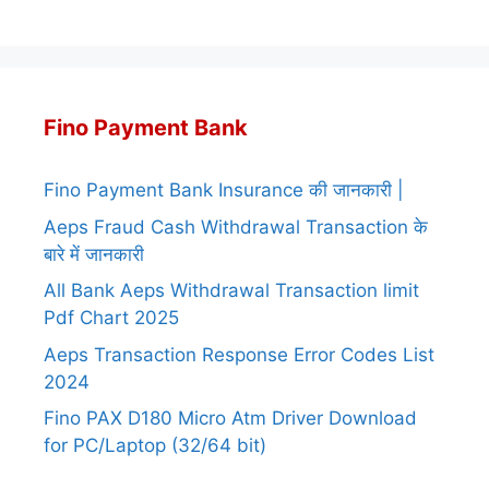
Fino Payment Bank
Fino Payment Bank Insurance की जानकारी |
Aeps Fraud Cash Withdrawal Transaction के
बारे में जानकारी
All Bank Aeps Withdrawal Transaction limit
Pdf Chart 2025
Aeps Transaction Response Error Codes List
2024
Fino PAX D180 Micro Atm Driver Download
for PC/Laptop (32/64 bit)