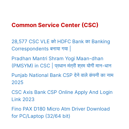
Common Service Center (CSC)
28,577 CSC VLE को HDFC Bank का Banking
Correspondents बनाया गया |
Pradhan Mantri Shram Yogi Maan-dhan
(PMSYM) in CSC | प्रधान मंत्री श्रम योगी मान-धान
Punjab National Bank CSP देने वाले कंपनी का नाम
2025
CSC Axis Bank CSP Online Apply And Login
Link 2023
Fino PAX D180 Micro Atm Driver Download
for PC/Laptop (32/64 bit)