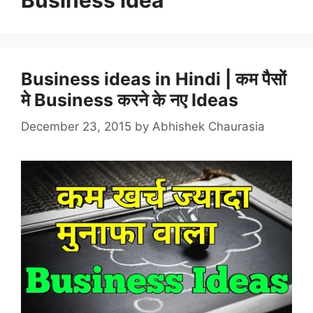
Business ideas in Hindi | कम पैसों
मे Business करने के नए Ideas
December 23, 2015
by
Abhishek Chaurasia