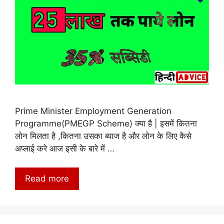
Prime Minister Employment Generation
Programme(PMEGP Scheme) क्या है | इसमें कितना
लोन मिलता है ,कितना उसका ब्याज है और लोन के लिए कैसे
अप्लाई करे आज इसी के बारे में …
Read more