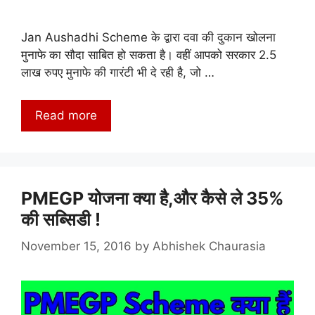
Jan Aushadhi Scheme के द्वारा दवा की दुकान खोलना
मुनाफे का सौदा साबित हो सकता है। वहीं आपको सरकार 2.5
लाख रुपए मुनाफे की गारंटी भी दे रही है, जो …
Read more
PMEGP योजना क्या है,और कैसे ले 35%
की सब्सिडी !
November 15, 2016
by
Abhishek Chaurasia