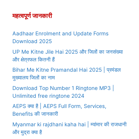
महत्वपूर्ण जानकारी
Aadhaar Enrolment and Update Forms
Download 2025
UP Me Kitne Jile Hai 2025 और जिलों का जनसंख्या
और क्षेत्रफल कितनी हैं
Bihar Me Kitne Pramandal Hai 2025 | प्रमंडल
मुख्यालय जिलों का नाम
Download Top Number 1 Ringtone MP3 |
Unlimited free ringtone 2024
AEPS क्या है | AEPS Full Form, Services,
Benefits की जानकारी
Myanmar ki rajdhani kaha hai | म्यांमार की राजधानी
और मुद्रा क्या है