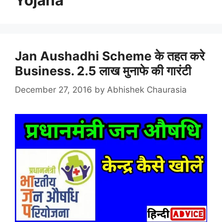
Jan Aushadhi Scheme के तहत करे
Business. 2.5 लाख मुनाफे की गारंटी
December 27, 2016
by
Abhishek Chaurasia