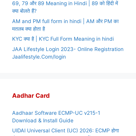
69, 79 और 89 Meaning in Hindi | 89 को हिंदी में
क्या बोलते हैं?
AM and PM full form in hindi | AM और PM का
मतलब क्या होता है
KYC क्या है | KYC Full Form Meaning in hindi
JAA Lifestyle Login 2023- Online Registration
Jaalifestyle.Com/login
Aadhar Card
Aadhaar Software ECMP-UC v215-1
Download & Install Guide
UIDAI Universal Client (UC) 2026: ECMP होगा