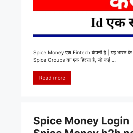
Spice Money एक Fintech कंपनी है | यह भारत के सबसे
Spice Groups का एक हिस्सा है, जो कई …
Read more
Spice Money Login |