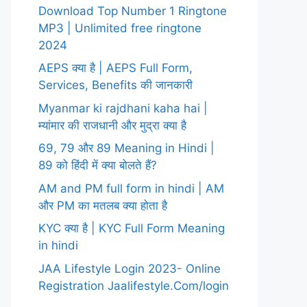
Download Top Number 1 Ringtone
MP3 | Unlimited free ringtone
2024
AEPS क्या है | AEPS Full Form,
Services, Benefits की जानकारी
Myanmar ki rajdhani kaha hai |
म्यांमार की राजधानी और मुद्रा क्या है
69, 79 और 89 Meaning in Hindi |
89 को हिंदी में क्या बोलते हैं?
AM and PM full form in hindi | AM
और PM का मतलब क्या होता है
KYC क्या है | KYC Full Form Meaning
in hindi
JAA Lifestyle Login 2023- Online
Registration Jaalifestyle.Com/login