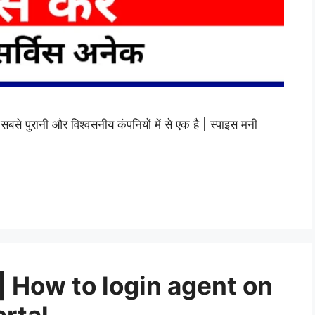
 पुरानी और विश्वसनीय कंपनियों में से एक है | स्पाइस मनी
 How to login agent on