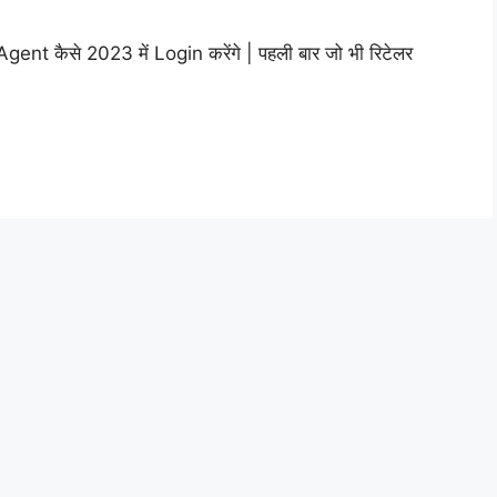
ent कैसे 2023 में Login करेंगे | पहली बार जो भी रिटेलर