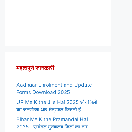
महत्वपूर्ण जानकारी
Aadhaar Enrolment and Update
Forms Download 2025
UP Me Kitne Jile Hai 2025 और जिलों
का जनसंख्या और क्षेत्रफल कितनी हैं
Bihar Me Kitne Pramandal Hai
2025 | प्रमंडल मुख्यालय जिलों का नाम