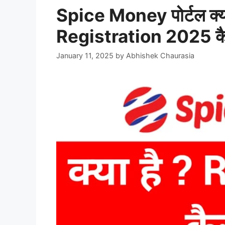
Spice Money पोर्टल क्य
Registration 2025 कैस
January 11, 2025
by
Abhishek Chaurasia