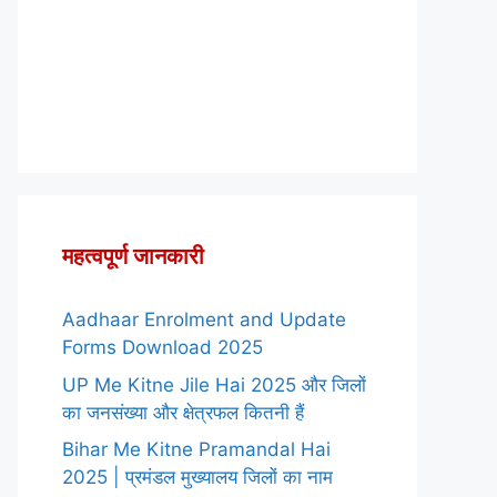
महत्वपूर्ण जानकारी
Aadhaar Enrolment and Update
Forms Download 2025
UP Me Kitne Jile Hai 2025 और जिलों
का जनसंख्या और क्षेत्रफल कितनी हैं
Bihar Me Kitne Pramandal Hai
2025 | प्रमंडल मुख्यालय जिलों का नाम