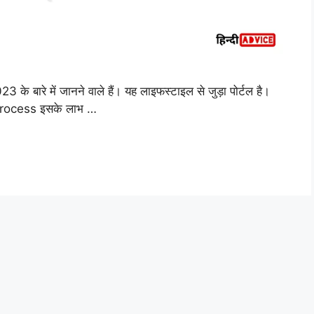
के बारे में जानने वाले हैं। यह लाइफस्टाइल से जुड़ा पोर्टल है।
process इसके लाभ …