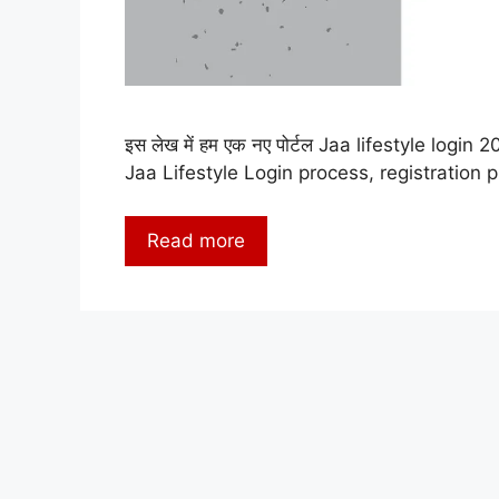
इस लेख में हम एक नए पोर्टल Jaa lifestyle login 2023 
Jaa Lifestyle Login process, registration 
Read more