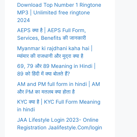
Download Top Number 1 Ringtone
MP3 | Unlimited free ringtone
2024
AEPS क्या है | AEPS Full Form,
Services, Benefits की जानकारी
Myanmar ki rajdhani kaha hai |
म्यांमार की राजधानी और मुद्रा क्या है
69, 79 और 89 Meaning in Hindi |
89 को हिंदी में क्या बोलते हैं?
AM and PM full form in hindi | AM
और PM का मतलब क्या होता है
KYC क्या है | KYC Full Form Meaning
in hindi
JAA Lifestyle Login 2023- Online
Registration Jaalifestyle.Com/login