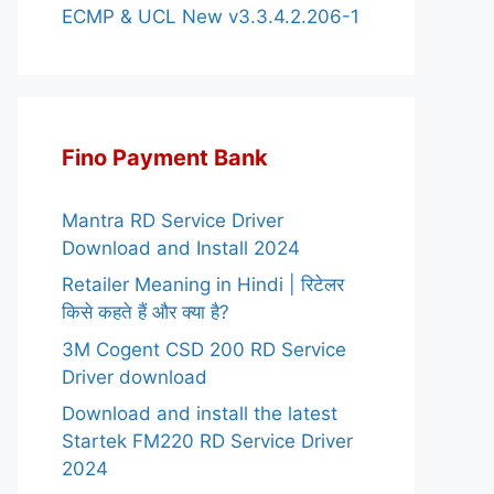
ECMP & UCL New v3.3.4.2.206-1
Fino Payment Bank
Mantra RD Service Driver
Download and Install 2024
Retailer Meaning in Hindi | रिटेलर
किसे कहते हैं और क्या है?
3M Cogent CSD 200 RD Service
Driver download
Download and install the latest
Startek FM220 RD Service Driver
2024