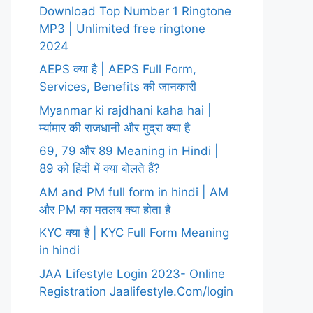
Download Top Number 1 Ringtone
MP3 | Unlimited free ringtone
2024
AEPS क्या है | AEPS Full Form,
Services, Benefits की जानकारी
Myanmar ki rajdhani kaha hai |
म्यांमार की राजधानी और मुद्रा क्या है
69, 79 और 89 Meaning in Hindi |
89 को हिंदी में क्या बोलते हैं?
AM and PM full form in hindi | AM
और PM का मतलब क्या होता है
KYC क्या है | KYC Full Form Meaning
in hindi
JAA Lifestyle Login 2023- Online
Registration Jaalifestyle.Com/login