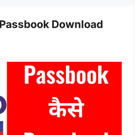
 Passbook Download