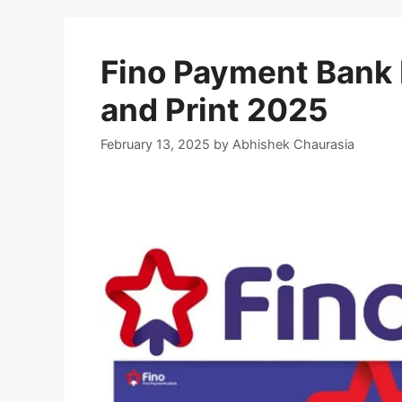
Fino Payment Bank
and Print 2025
February 13, 2025
by
Abhishek Chaurasia