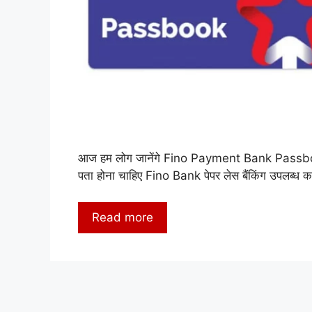
आज हम लोग जानेंगे Fino Payment Bank Passbo
पता होना चाहिए Fino Bank पेपर लेस बैंकिंग उपलब्ध क
Read more