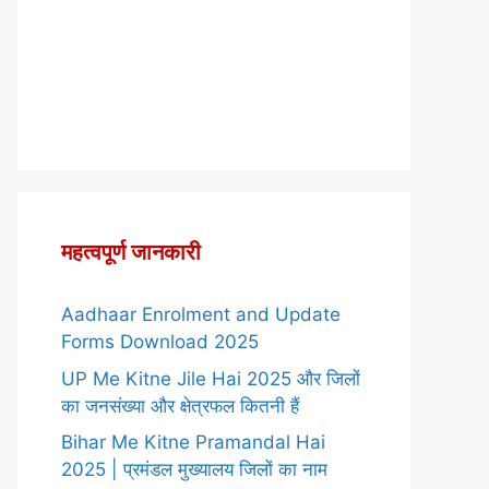
महत्वपूर्ण जानकारी
Aadhaar Enrolment and Update
Forms Download 2025
UP Me Kitne Jile Hai 2025 और जिलों
का जनसंख्या और क्षेत्रफल कितनी हैं
Bihar Me Kitne Pramandal Hai
2025 | प्रमंडल मुख्यालय जिलों का नाम