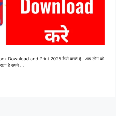
ok Download and Print 2025 कैसे करते हैं | आप लोग को
राता है अपने …