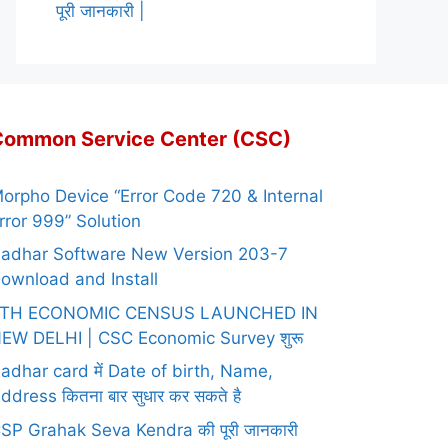
पूरी जानकारी |
Common Service Center (CSC)
orpho Device “Error Code 720 & Internal
rror 999” Solution
adhar Software New Version 203-7
ownload and Install
TH ECONOMIC CENSUS LAUNCHED IN
EW DELHI | CSC Economic Survey शुरू
adhar card में Date of birth, Name,
ddress कितना बार सुधार कर सकते है
SP Grahak Seva Kendra की पूरी जानकारी